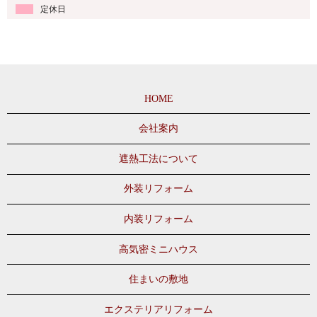
定休日
HOME
会社案内
遮熱工法について
外装リフォーム
内装リフォーム
高気密ミニハウス
住まいの敷地
エクステリアリフォーム