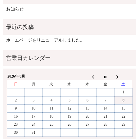
お知らせ
ホームページをリニューアルしました。
2026年 8月
日
月
火
水
木
金
土
1
2
3
4
5
6
7
8
9
10
11
12
13
14
15
16
17
18
19
20
21
22
23
24
25
26
27
28
29
30
31