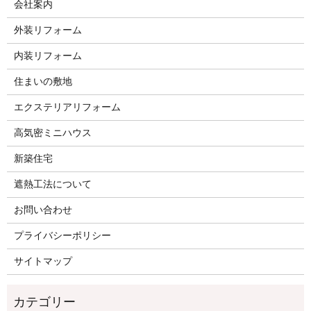
会社案内
外装リフォーム
内装リフォーム
住まいの敷地
エクステリアリフォーム
高気密ミニハウス
新築住宅
遮熱工法について
お問い合わせ
プライバシーポリシー
サイトマップ