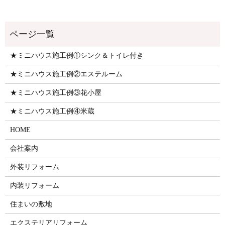
★ミニハウス施工例①シンク＆トイレ付き
★ミニハウス施工例②エステルーム
★ミニハウス施工例③花小屋
★ミニハウス施工例④米蔵
HOME
会社案内
外装リフォーム
内装リフォーム
住まいの敷地
エクステリアリフォーム