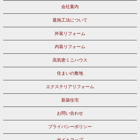
会社案内
遮熱工法について
外装リフォーム
内装リフォーム
高気密ミニハウス
住まいの敷地
エクステリアリフォーム
新築住宅
お問い合わせ
プライバシーポリシー
サイトマップ