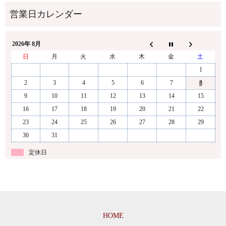
2026年 8月
日
月
火
水
木
金
土
1
2
3
4
5
6
7
8
9
10
11
12
13
14
15
16
17
18
19
20
21
22
23
24
25
26
27
28
29
30
31
定休日
HOME