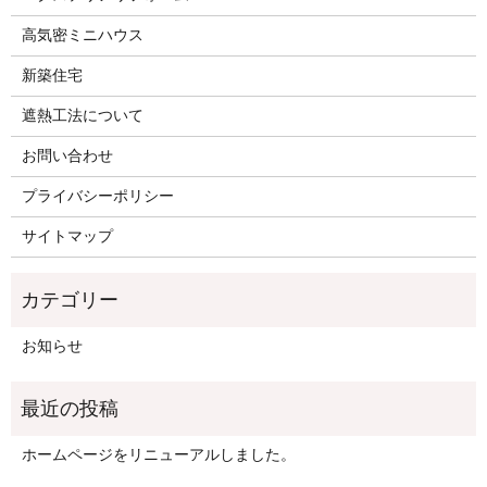
高気密ミニハウス
新築住宅
遮熱工法について
お問い合わせ
プライバシーポリシー
サイトマップ
お知らせ
ホームページをリニューアルしました。