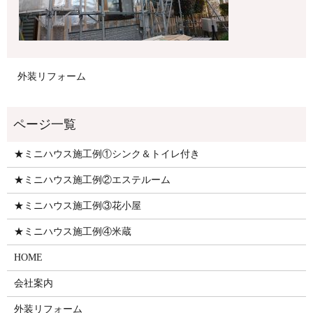
外装リフォーム
★ミニハウス施工例①シンク＆トイレ付き
★ミニハウス施工例②エステルーム
★ミニハウス施工例③花小屋
★ミニハウス施工例④米蔵
HOME
会社案内
外装リフォーム