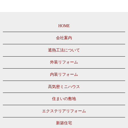
HOME
会社案内
遮熱工法について
外装リフォーム
内装リフォーム
高気密ミニハウス
住まいの敷地
エクステリアリフォーム
新築住宅