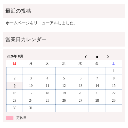
ホームページをリニューアルしました。
2026年 8月
日
月
火
水
木
金
土
1
2
3
4
5
6
7
8
9
10
11
12
13
14
15
16
17
18
19
20
21
22
23
24
25
26
27
28
29
30
31
定休日