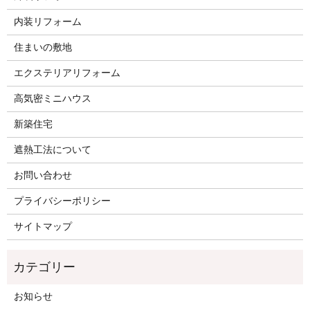
内装リフォーム
住まいの敷地
エクステリアリフォーム
高気密ミニハウス
新築住宅
遮熱工法について
お問い合わせ
プライバシーポリシー
サイトマップ
お知らせ