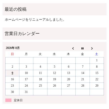
ホームページをリニューアルしました。
2026年 8月
日
月
火
水
木
金
土
1
2
3
4
5
6
7
8
9
10
11
12
13
14
15
16
17
18
19
20
21
22
23
24
25
26
27
28
29
30
31
定休日