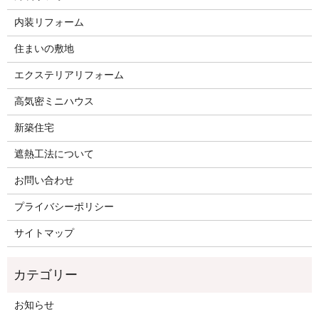
内装リフォーム
住まいの敷地
エクステリアリフォーム
高気密ミニハウス
新築住宅
遮熱工法について
お問い合わせ
プライバシーポリシー
サイトマップ
お知らせ