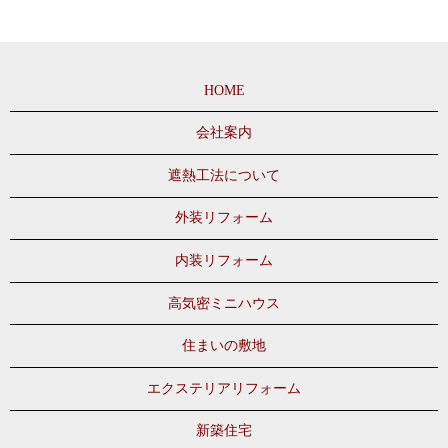
HOME
会社案内
遮熱工法について
外装リフォーム
内装リフォーム
高気密ミニハウス
住まいの敷地
エクステリアリフォーム
新築住宅