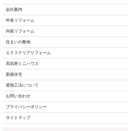
会社案内
外装リフォーム
内装リフォーム
住まいの敷地
エクステリアリフォーム
高気密ミニハウス
新築住宅
遮熱工法について
お問い合わせ
プライバシーポリシー
サイトマップ