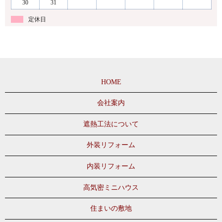
30
31
定休日
HOME
会社案内
遮熱工法について
外装リフォーム
内装リフォーム
高気密ミニハウス
住まいの敷地