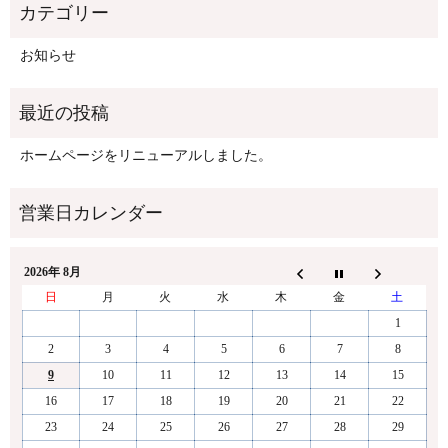
お知らせ
ホームページをリニューアルしました。
2026年 8月
日
月
火
水
木
金
土
1
2
3
4
5
6
7
8
9
10
11
12
13
14
15
16
17
18
19
20
21
22
23
24
25
26
27
28
29