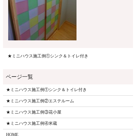
★ミニハウス施工例①シンク＆トイレ付き
★ミニハウス施工例①シンク＆トイレ付き
★ミニハウス施工例②エステルーム
★ミニハウス施工例③花小屋
★ミニハウス施工例④米蔵
HOME