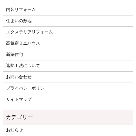
内装リフォーム
住まいの敷地
エクステリアリフォーム
高気密ミニハウス
新築住宅
遮熱工法について
お問い合わせ
プライバシーポリシー
サイトマップ
お知らせ