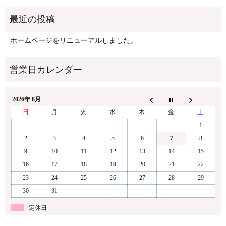
ホームページをリニューアルしました。
2026年 8月
日
月
火
水
木
金
土
1
2
3
4
5
6
7
8
9
10
11
12
13
14
15
16
17
18
19
20
21
22
23
24
25
26
27
28
29
30
31
定休日