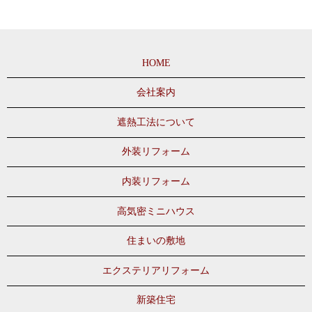
HOME
会社案内
遮熱工法について
外装リフォーム
内装リフォーム
高気密ミニハウス
住まいの敷地
エクステリアリフォーム
新築住宅