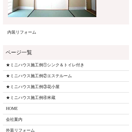
内装リフォーム
★ミニハウス施工例①シンク＆トイレ付き
★ミニハウス施工例②エステルーム
★ミニハウス施工例③花小屋
★ミニハウス施工例④米蔵
HOME
会社案内
外装リフォーム