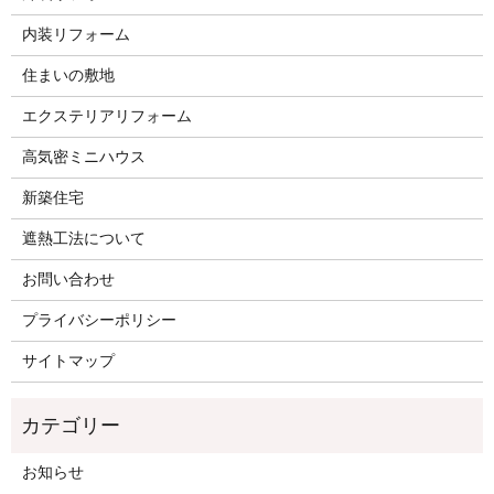
内装リフォーム
住まいの敷地
エクステリアリフォーム
高気密ミニハウス
新築住宅
遮熱工法について
お問い合わせ
プライバシーポリシー
サイトマップ
お知らせ