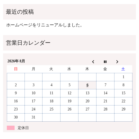
ホームページをリニューアルしました。
2026年 8月
日
月
火
水
木
金
土
1
2
3
4
5
6
7
8
9
10
11
12
13
14
15
16
17
18
19
20
21
22
23
24
25
26
27
28
29
30
31
定休日