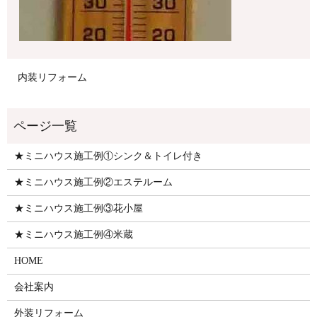
内装リフォーム
★ミニハウス施工例①シンク＆トイレ付き
★ミニハウス施工例②エステルーム
★ミニハウス施工例③花小屋
★ミニハウス施工例④米蔵
HOME
会社案内
外装リフォーム