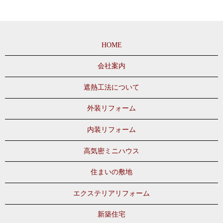
HOME
会社案内
遮熱工法について
外装リフォーム
内装リフォーム
高気密ミニハウス
住まいの敷地
エクステリアリフォーム
新築住宅